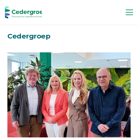
Cedergroep