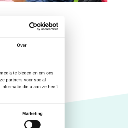
Over
 media te bieden en om ons
ze partners voor social
nformatie die u aan ze heeft
Marketing