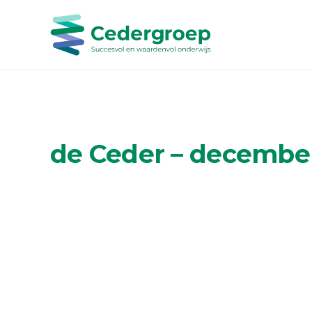
de Ceder – december