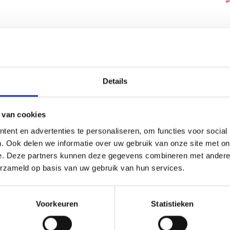
Details
 van cookies
ent en advertenties te personaliseren, om functies voor social
. Ook delen we informatie over uw gebruik van onze site met on
e. Deze partners kunnen deze gegevens combineren met andere i
erzameld op basis van uw gebruik van hun services.
Voorkeuren
Statistieken