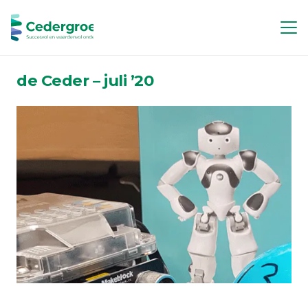
de Ceder – juli ’20