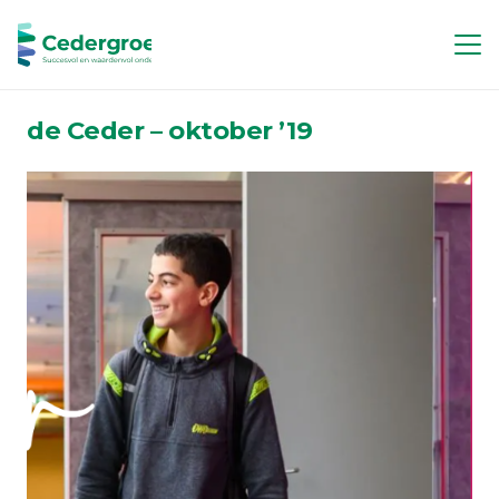
de Ceder – oktober ’19