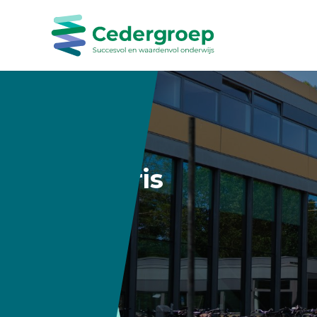
Futuris