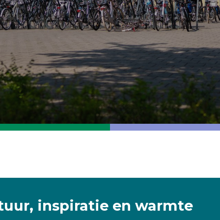
uur, inspiratie en warmte