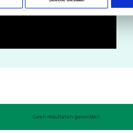
Geen resultaten gevonden.