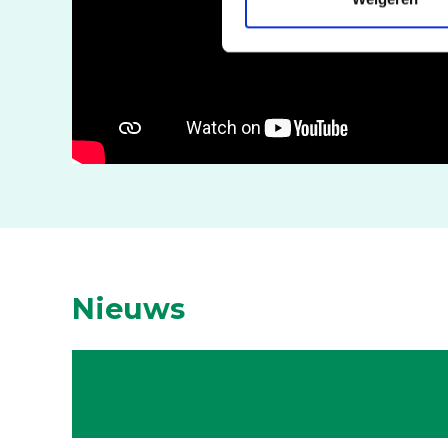
Nieuws