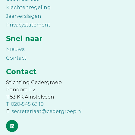
Klachtenregeling
Jaarverslagen
Privacystatement
Snel naar
Nieuws
Contact
Contact
Stichting Cedergroep
Pandora 1-2
1183 KK Amstelveen
T: 020-545 69 10
E:
secretariaat@cedergroep.nl