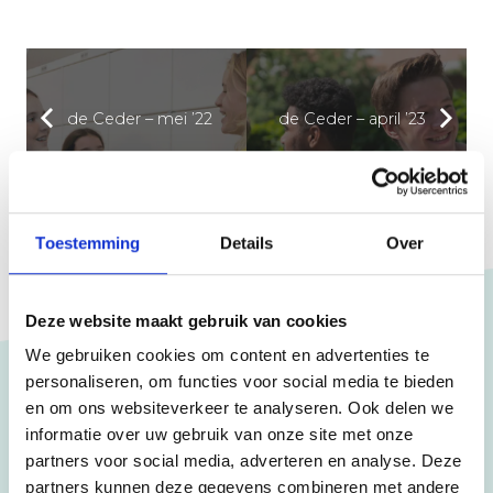
de Ceder – mei ’22
de Ceder – april ’23
Toestemming
Details
Over
Deze website maakt gebruik van cookies
We gebruiken cookies om content en advertenties te
personaliseren, om functies voor social media te bieden
en om ons websiteverkeer te analyseren. Ook delen we
Scholen
informatie over uw gebruik van onze site met onze
partners voor social media, adverteren en analyse. Deze
CSB
partners kunnen deze gegevens combineren met andere