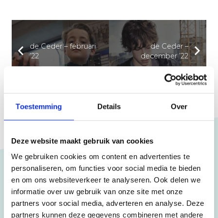
de Ceder – februari
de Ceder –
’22
december ’22
Toestemming
Details
Over
Deze website maakt gebruik van cookies
We gebruiken cookies om content en advertenties te
personaliseren, om functies voor social media te bieden
en om ons websiteverkeer te analyseren. Ook delen we
Scholen
informatie over uw gebruik van onze site met onze
partners voor social media, adverteren en analyse. Deze
CSB
partners kunnen deze gegevens combineren met andere