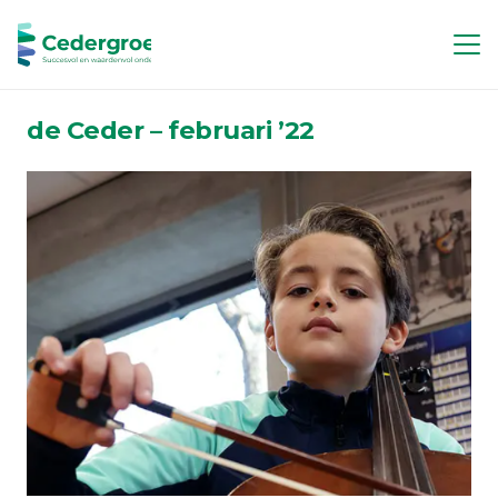
de Ceder – februari ’22